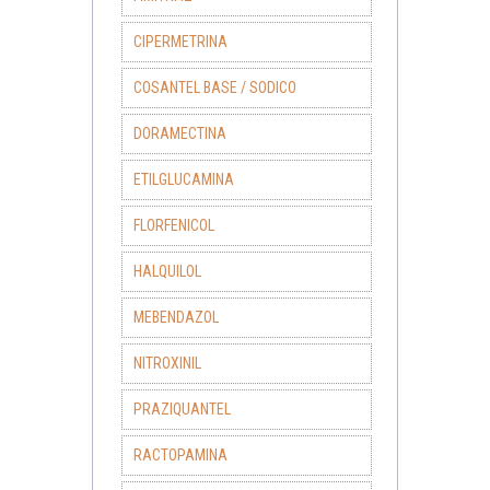
CIPERMETRINA
COSANTEL BASE / SODICO
DORAMECTINA
ETILGLUCAMINA
FLORFENICOL
HALQUILOL
MEBENDAZOL
NITROXINIL
PRAZIQUANTEL
RACTOPAMINA