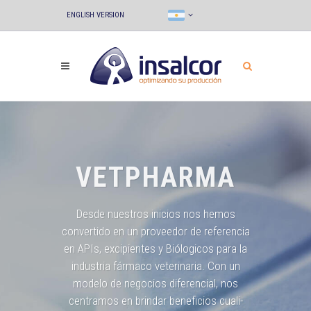
ENGLISH VERSION
VETPHARMA
Desde nuestros inicios nos hemos
convertido en un proveedor de referencia
en APIs, excipientes y Biólogicos para la
industria fármaco veterinaria. Con un
modelo de negocios diferencial, nos
centramos en brindar beneficios cuali-