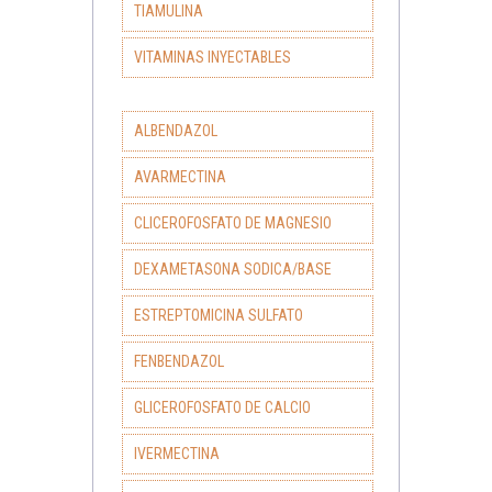
TIAMULINA
VITAMINAS INYECTABLES
ALBENDAZOL
AVARMECTINA
CLICEROFOSFATO DE MAGNESIO
DEXAMETASONA SODICA/BASE
ESTREPTOMICINA SULFATO
FENBENDAZOL
GLICEROFOSFATO DE CALCIO
IVERMECTINA