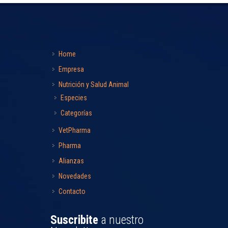
Home
Empresa
Nutrición y Salud Animal
Especies
Categorías
VetPharma
Pharma
Alianzas
Novedades
Contacto
Suscribite
a nuestro