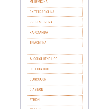
MILBEMICINA
OXITETRACICLINA
PROGESTERONA
RAFOXANIDA
TRIACETINA
ALCOHOL BENCILICO
BUTILDIGLICOL
CLORSULON
DIAZINON
ETHION