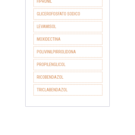
FIPRONIL
GLICEROFOSFATO SODICO
LEVAMISOL
MOXIDECTINA
POLIVINILPIRROLIDONA
PROPILENGLICOL
RICOBENDAZOL
TRICLABENDAZOL