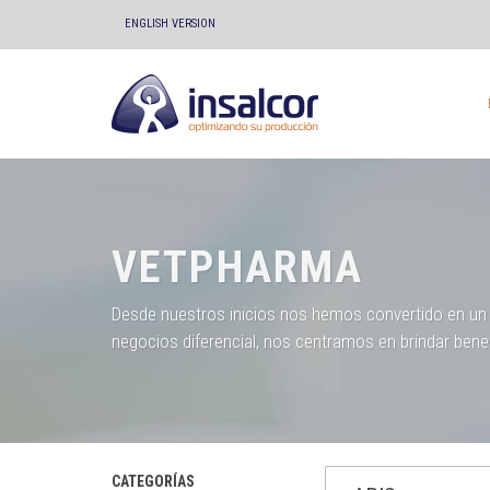
ENGLISH VERSION
VETPHARMA
Desde nuestros inicios nos hemos convertido en un p
negocios diferencial, nos centramos en brindar benef
CATEGORÍAS