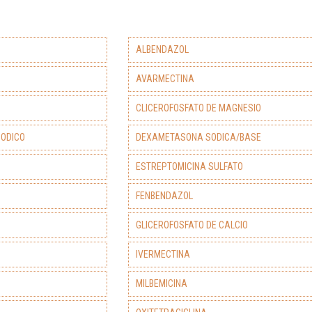
ALBENDAZOL
AVARMECTINA
CLICEROFOSFATO DE MAGNESIO
SODICO
DEXAMETASONA SODICA/BASE
ESTREPTOMICINA SULFATO
FENBENDAZOL
GLICEROFOSFATO DE CALCIO
IVERMECTINA
MILBEMICINA