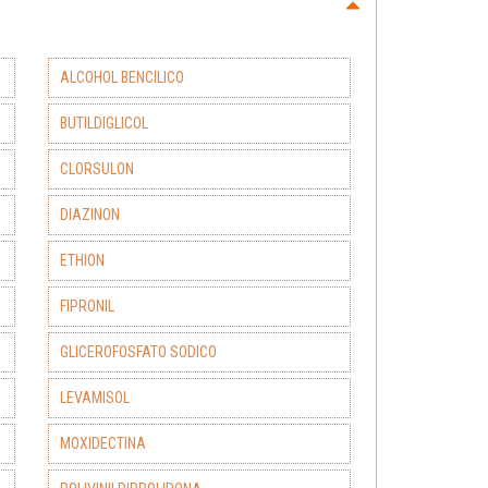
ALCOHOL BENCILICO
BUTILDIGLICOL
CLORSULON
DIAZINON
ETHION
FIPRONIL
GLICEROFOSFATO SODICO
LEVAMISOL
MOXIDECTINA